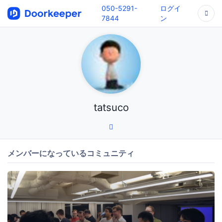
050-5291-
ログイ
7844
ン
tatsuco
メンバーになっているコミュニティ