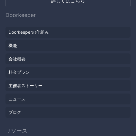
詳しくはこちら
Doorkeeper
Doorkeeperの仕組み
機能
会社概要
料金プラン
主催者ストーリー
ニュース
ブログ
リソース