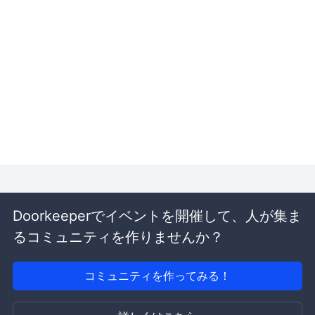
Doorkeeperでイベントを開催して、人が集ま
るコミュニティを作りませんか？
コミュニティを作ってみる！