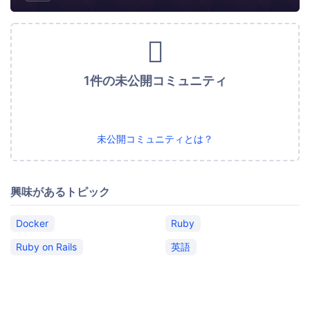
1件の未公開コミュニティ
未公開コミュニティとは？
興味があるトピック
Docker
Ruby
Ruby on Rails
英語