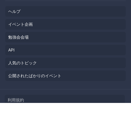
ヘルプ
イベント企画
勉強会会場
API
人気のトピック
公開されたばかりのイベント
利用規約
プライバシーポリシー
セキュリティ