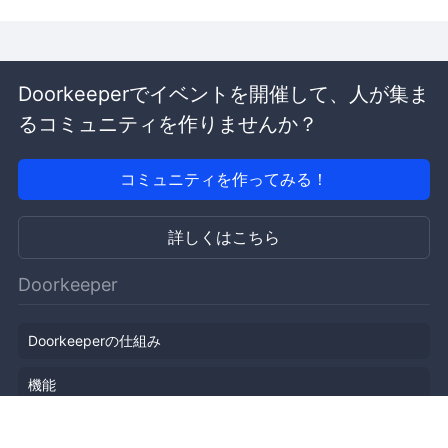
Doorkeeperでイベントを開催して、人が集ま
るコミュニティを作りませんか？
コミュニティを作ってみる！
詳しくはこちら
Doorkeeper
Doorkeeperの仕組み
機能
会社概要