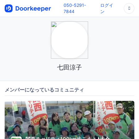
050-5291-
ログイ
7844
ン
七田涼子
メンバーになっているコミュニティ