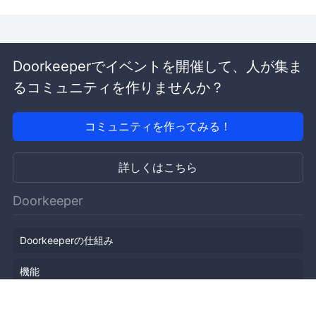
Doorkeeperでイベントを開催して、人が集ま
るコミュニティを作りませんか？
コミュニティを作ってみる！
詳しくはこちら
Doorkeeper
Doorkeeperの仕組み
機能
会社概要