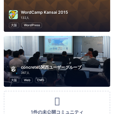
WordCamp Kansai 2015
132人
大阪
WordPress
concrete5関西ユーザーグループ
367人
大阪
Web
CMS
1件の未公開コミュニティ