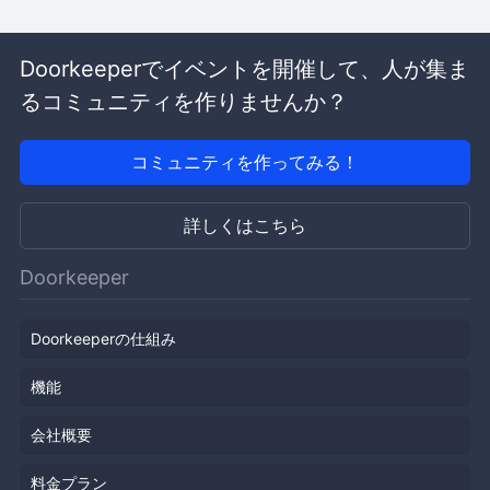
Doorkeeperでイベントを開催して、人が集ま
るコミュニティを作りませんか？
コミュニティを作ってみる！
詳しくはこちら
Doorkeeper
Doorkeeperの仕組み
機能
会社概要
料金プラン