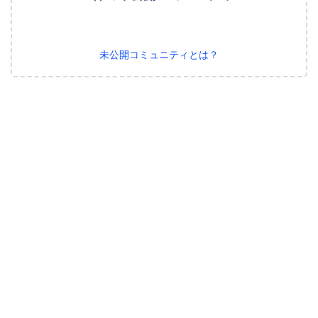
未公開コミュニティとは？