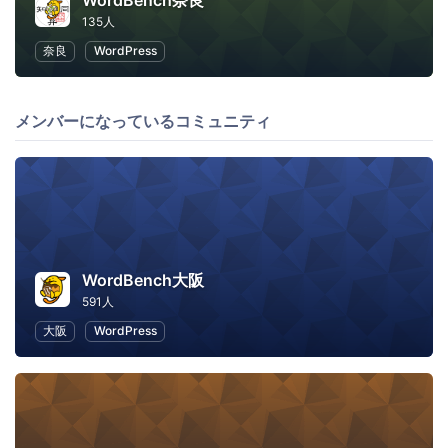
WordBench奈良
135人
奈良
WordPress
メンバーになっているコミュニティ
WordBench大阪
591人
大阪
WordPress