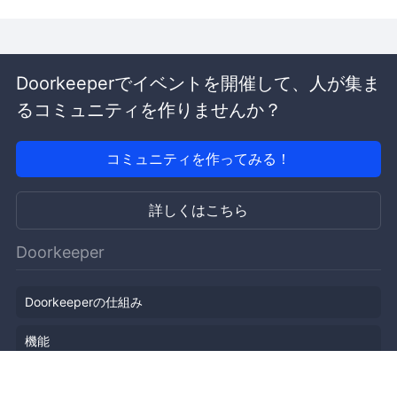
Doorkeeperでイベントを開催して、人が集ま
るコミュニティを作りませんか？
コミュニティを作ってみる！
詳しくはこちら
Doorkeeper
Doorkeeperの仕組み
機能
会社概要