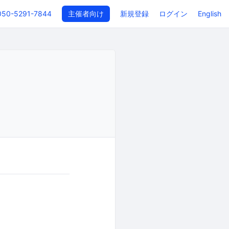
050-5291-7844
主催者向け
新規登録
ログイン
English