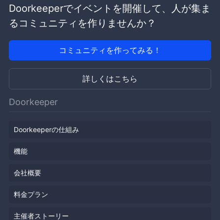
Doorkeeperでイベントを開催して、人が集ま
るコミュニティを作りませんか？
コミュニティを作ってみる！
詳しくはこちら
Doorkeeper
Doorkeeperの仕組み
機能
会社概要
料金プラン
主催者ストーリー