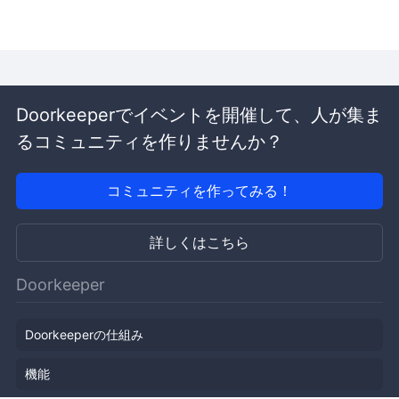
Doorkeeperでイベントを開催して、人が集ま
るコミュニティを作りませんか？
コミュニティを作ってみる！
詳しくはこちら
Doorkeeper
Doorkeeperの仕組み
機能