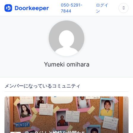
050-5291-
ログイ
7844
ン
Yumeki omihara
メンバーになっているコミュニティ