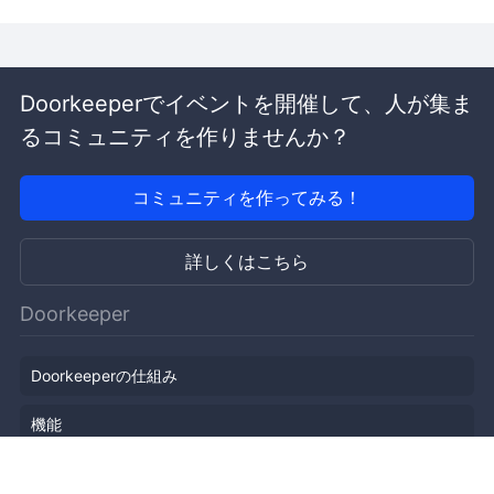
Doorkeeperでイベントを開催して、人が集ま
るコミュニティを作りませんか？
コミュニティを作ってみる！
詳しくはこちら
Doorkeeper
Doorkeeperの仕組み
機能
会社概要