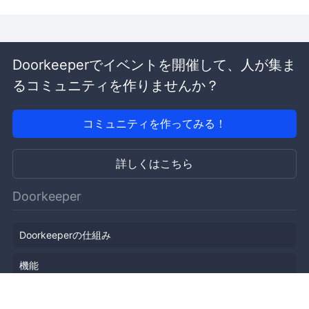
Doorkeeperでイベントを開催して、人が集ま
るコミュニティを作りませんか？
コミュニティを作ってみる！
詳しくはこちら
Doorkeeper
Doorkeeperの仕組み
機能
会社概要