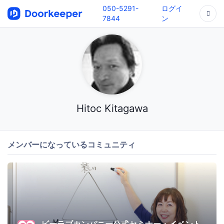
050-5291-
ログイ
7844
ン
Hitoc Kitagawa
メンバーになっているコミュニティ