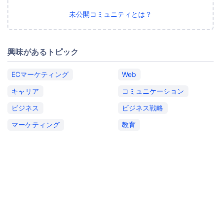
未公開コミュニティとは？
興味があるトピック
ECマーケティング
Web
キャリア
コミュニケーション
ビジネス
ビジネス戦略
マーケティング
教育