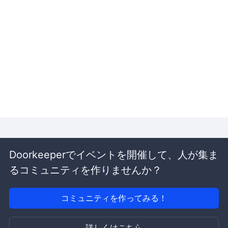
Doorkeeperでイベントを開催して、人が集ま
るコミュニティを作りませんか？
コミュニティを作ってみる！
詳しくはこちら