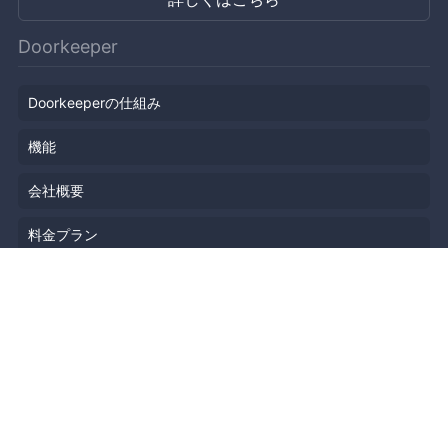
Doorkeeper
Doorkeeperの仕組み
機能
会社概要
料金プラン
主催者ストーリー
ニュース
ブログ
リソース