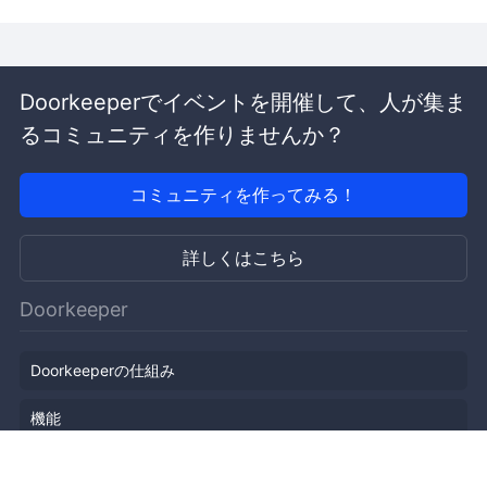
Doorkeeperでイベントを開催して、人が集ま
るコミュニティを作りませんか？
コミュニティを作ってみる！
詳しくはこちら
Doorkeeper
Doorkeeperの仕組み
機能
会社概要