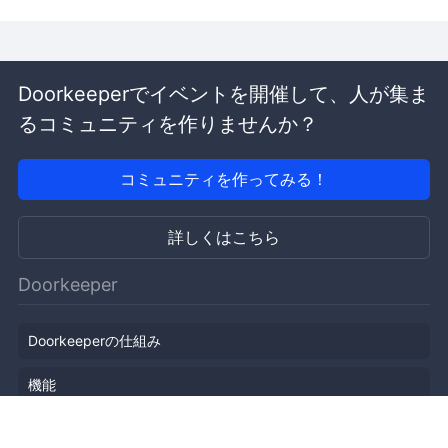
Doorkeeperでイベントを開催して、人が集ま
るコミュニティを作りませんか？
コミュニティを作ってみる！
詳しくはこちら
Doorkeeper
Doorkeeperの仕組み
機能
会社概要