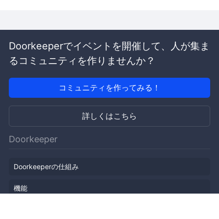
Doorkeeperでイベントを開催して、人が集ま
るコミュニティを作りませんか？
コミュニティを作ってみる！
詳しくはこちら
Doorkeeper
Doorkeeperの仕組み
機能
会社概要