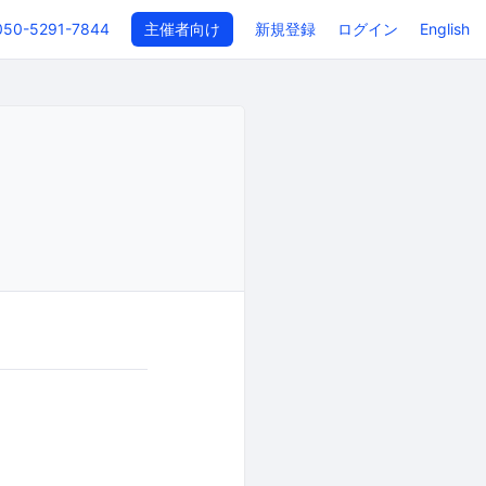
050-5291-7844
主催者向け
新規登録
ログイン
English