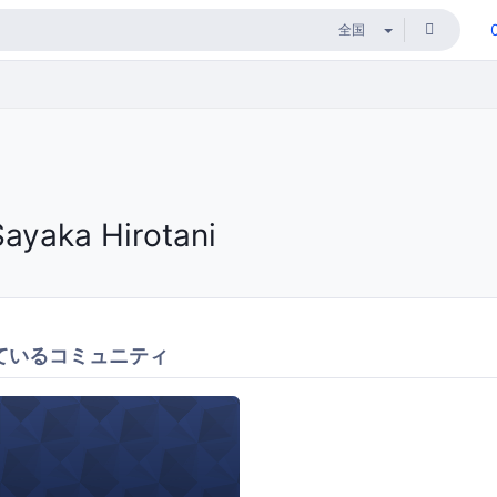
Sayaka Hirotani
ているコミュニティ