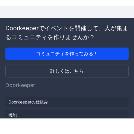
Doorkeeperでイベントを開催して、人が集ま
るコミュニティを作りませんか？
コミュニティを作ってみる！
詳しくはこちら
Doorkeeper
Doorkeeperの仕組み
機能
会社概要