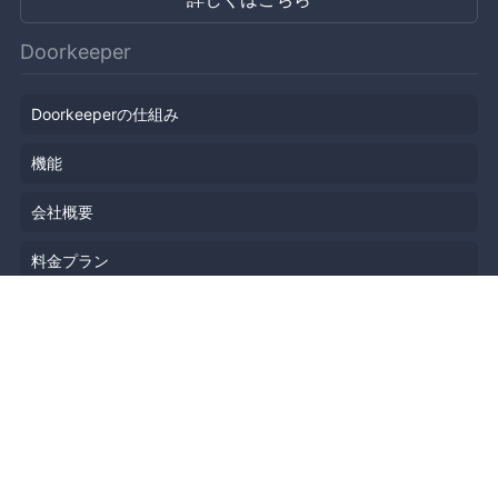
Doorkeeper
Doorkeeperの仕組み
機能
会社概要
料金プラン
主催者ストーリー
ニュース
ブログ
リソース