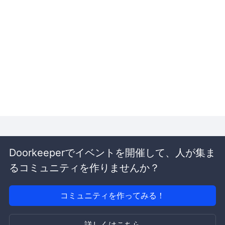
Doorkeeperでイベントを開催して、人が集ま
るコミュニティを作りませんか？
コミュニティを作ってみる！
詳しくはこちら