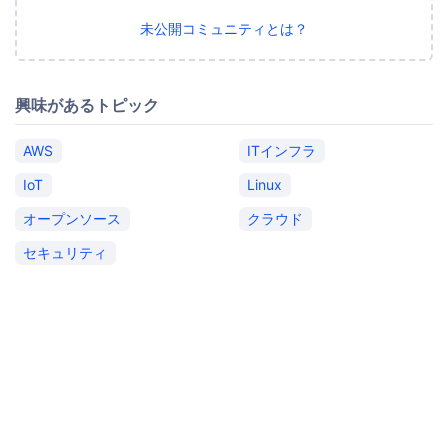
未公開コミュニティとは？
興味があるトピック
AWS
ITインフラ
IoT
Linux
オープンソース
クラウド
セキュリティ