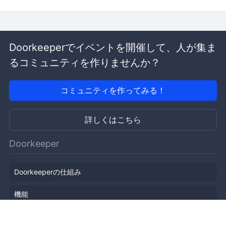
Doorkeeperでイベントを開催して、人が集ま
るコミュニティを作りませんか？
コミュニティを作ってみる！
詳しくはこちら
Doorkeeper
Doorkeeperの仕組み
機能
会社概要