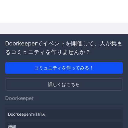
Doorkeeperでイベントを開催して、人が集ま
るコミュニティを作りませんか？
コミュニティを作ってみる！
詳しくはこちら
Doorkeeper
Doorkeeperの仕組み
機能