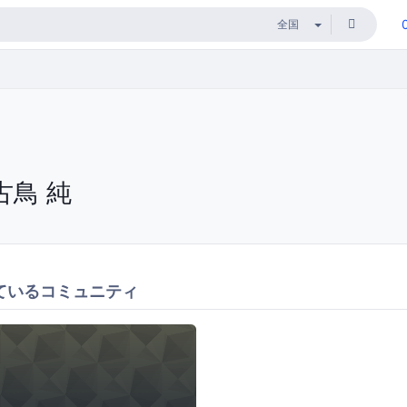
古鳥 純
ているコミュニティ