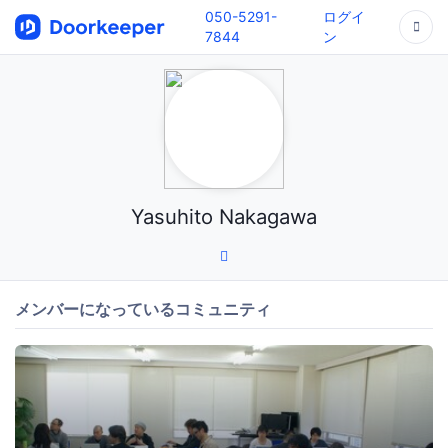
050-5291-
ログイ
7844
ン
Yasuhito Nakagawa
メンバーになっているコミュニティ