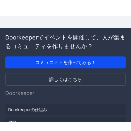
Doorkeeperでイベントを開催して、人が集ま
るコミュニティを作りませんか？
コミュニティを作ってみる！
詳しくはこちら
Doorkeeper
Doorkeeperの仕組み
機能