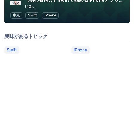
【初心者向け】swiftで始めるiPhoneアプリの作り方を勉強するグループ
143人
東京
Swift
iPhone
興味があるトピック
Swift
iPhone