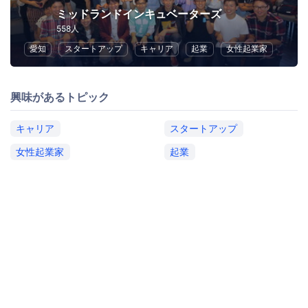
ミッドランドインキュベーターズ
558人
愛知
スタートアップ
キャリア
起業
女性起業家
興味があるトピック
キャリア
スタートアップ
女性起業家
起業