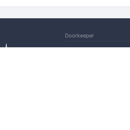
Doorkeeper
、人
Doorkeeperの仕組み
ん
機能
会社概要
料金プラン
主催者ストーリー
ニュース
ブログ