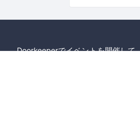
Doorkeeperでイベントを開催して
が集まるコミュニティを作りませ
か？
コミュニティを作ってみる！
詳しくはこちら