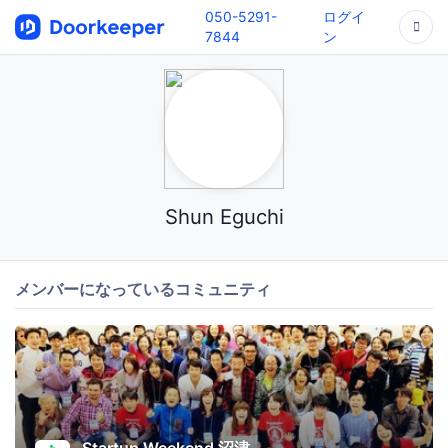
050-5291-
ログイ
7844
ン
Shun Eguchi
メンバーになっているコミュニティ