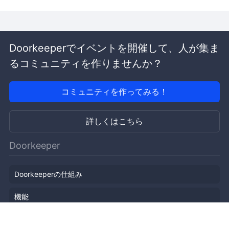
Doorkeeperでイベントを開催して、人が集ま
るコミュニティを作りませんか？
コミュニティを作ってみる！
詳しくはこちら
Doorkeeper
Doorkeeperの仕組み
機能
会社概要