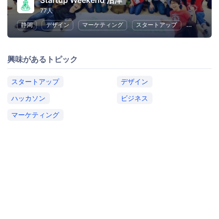
Startup Weekend 沼津
77人
静岡
デザイン
マーケティング
スタートアップ
ビジネス
興味があるトピック
スタートアップ
デザイン
ハッカソン
ビジネス
マーケティング