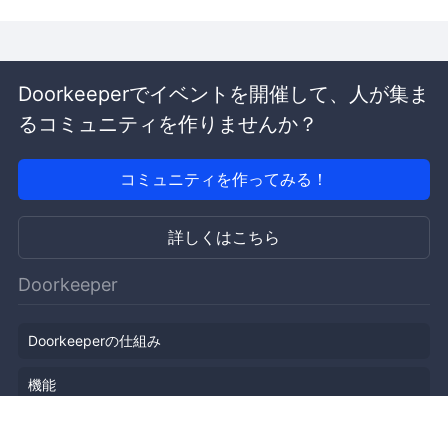
Doorkeeperでイベントを開催して、人が集ま
るコミュニティを作りませんか？
コミュニティを作ってみる！
詳しくはこちら
Doorkeeper
Doorkeeperの仕組み
機能
会社概要