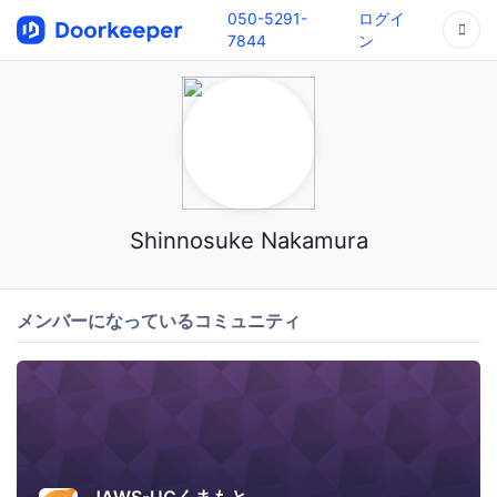
050-5291-
ログイ
7844
ン
Shinnosuke Nakamura
メンバーになっているコミュニティ