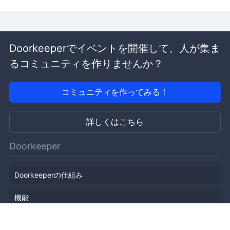
Doorkeeperでイベントを開催して、人が集ま
るコミュニティを作りませんか？
コミュニティを作ってみる！
詳しくはこちら
Doorkeeper
Doorkeeperの仕組み
機能
会社概要