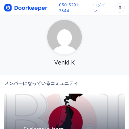
050-5291-
ログイ
7844
ン
Venki K
メンバーになっているコミュニティ