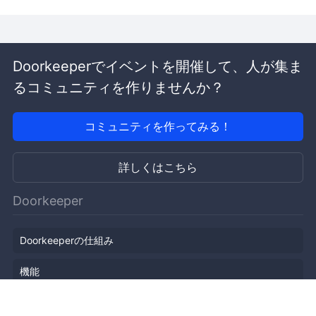
Doorkeeperでイベントを開催して、人が集ま
るコミュニティを作りませんか？
コミュニティを作ってみる！
詳しくはこちら
Doorkeeper
Doorkeeperの仕組み
機能
会社概要