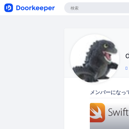
メンバーになっ