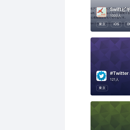
1000人
東京
iOS
O
#Twitt
121人
東京