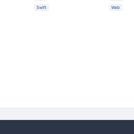
Swift
Web