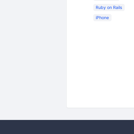
Ruby on Rails
iPhone