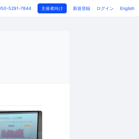
050-5291-7844
主催者向け
新規登録
ログイン
English