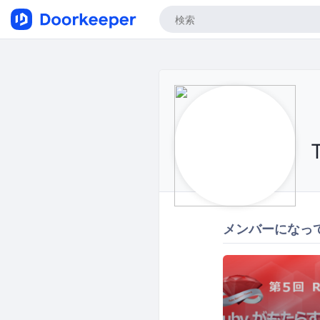
メンバーになっ