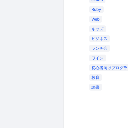
Ruby
Web
キッズ
ビジネス
ランチ会
ワイン
初心者向けプログラ
教育
読書