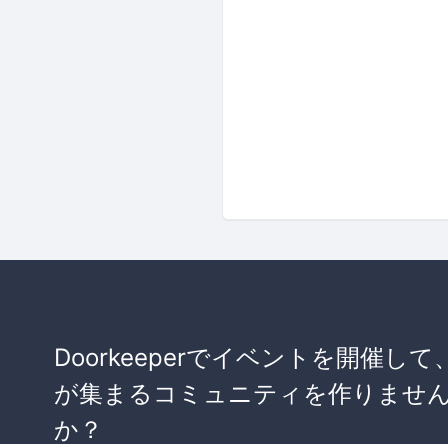
Doorkeeperでイベントを開催して
が集まるコミュニティを作りませ
か？