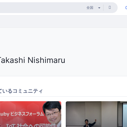
Takashi Nishimaru
ているコミュニティ