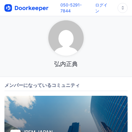
050-5291-
ログイ
7844
ン
弘内正典
メンバーになっているコミュニティ