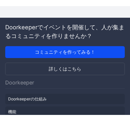
Doorkeeperでイベントを開催して、人が集ま
るコミュニティを作りませんか？
コミュニティを作ってみる！
詳しくはこちら
Doorkeeper
Doorkeeperの仕組み
機能
会社概要