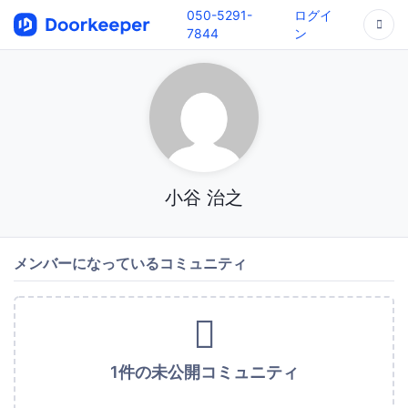
050-5291-
ログイ
7844
ン
小谷 治之
メンバーになっているコミュニティ
1件の未公開コミュニティ