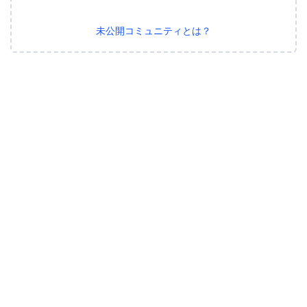
未公開コミュニティとは？