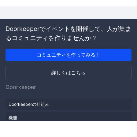
Doorkeeperでイベントを開催して、人が集ま
るコミュニティを作りませんか？
コミュニティを作ってみる！
詳しくはこちら
Doorkeeper
Doorkeeperの仕組み
機能
会社概要