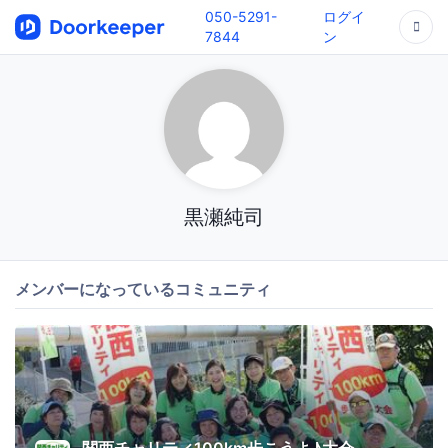
050-5291-
ログイ
7844
ン
黒瀬純司
メンバーになっているコミュニティ