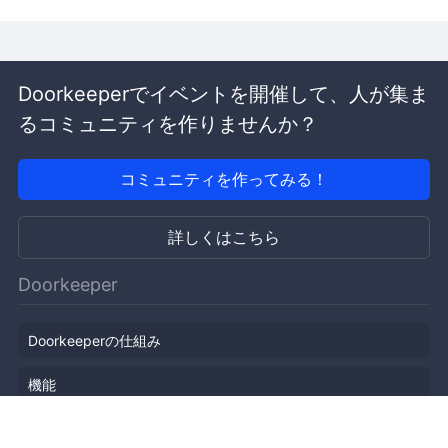
Doorkeeperでイベントを開催して、人が集ま
るコミュニティを作りませんか？
コミュニティを作ってみる！
詳しくはこちら
Doorkeeper
Doorkeeperの仕組み
機能
会社概要