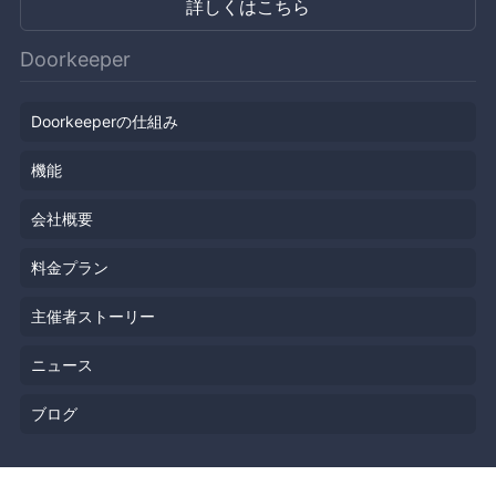
詳しくはこちら
Doorkeeper
Doorkeeperの仕組み
機能
会社概要
料金プラン
主催者ストーリー
ニュース
ブログ
リソース