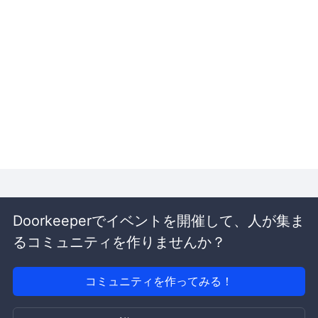
Doorkeeperでイベントを開催して、人が集ま
るコミュニティを作りませんか？
コミュニティを作ってみる！