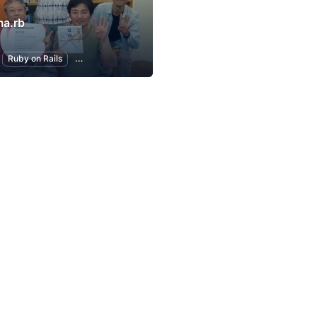
a.rb
Ruby on Rails
プログラミング
IoT