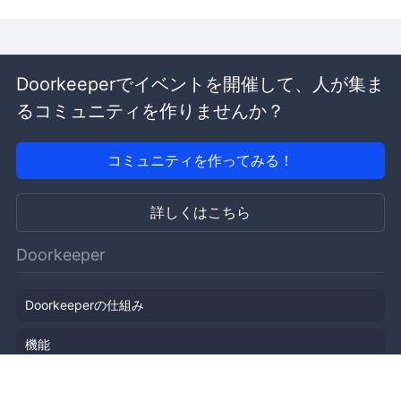
Doorkeeperでイベントを開催して、人が集ま
るコミュニティを作りませんか？
コミュニティを作ってみる！
詳しくはこちら
Doorkeeper
Doorkeeperの仕組み
機能
会社概要