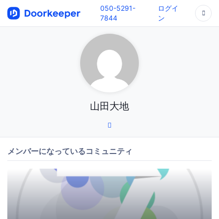
050-5291-
ログイ
7844
ン
山田大地
メンバーになっているコミュニティ