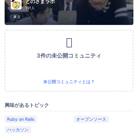
とのさまラボ
191人
東京
3件の未公開コミュニティ
未公開コミュニティとは？
興味があるトピック
Ruby on Rails
オープンソース
ハッカソン