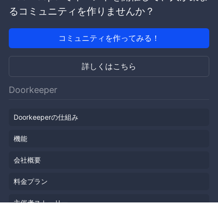
るコミュニティを作りませんか？
コミュニティを作ってみる！
詳しくはこちら
Doorkeeper
Doorkeeperの仕組み
機能
会社概要
料金プラン
主催者ストーリー