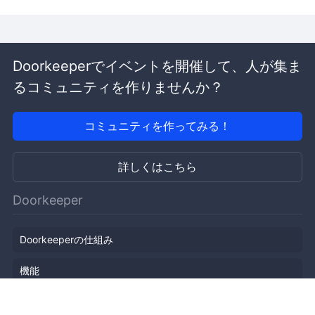
Doorkeeperでイベントを開催して、人が集ま
るコミュニティを作りませんか？
コミュニティを作ってみる！
詳しくはこちら
Doorkeeper
Doorkeeperの仕組み
機能
会社概要