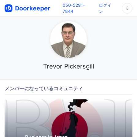
050-5291-
ログイ
7844
ン
Trevor Pickersgill
メンバーになっているコミュニティ