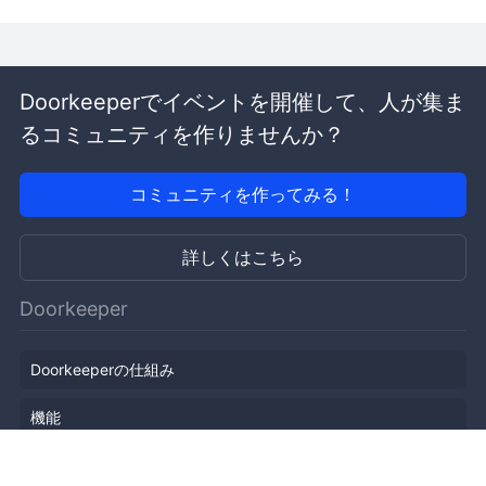
Doorkeeperでイベントを開催して、人が集ま
るコミュニティを作りませんか？
コミュニティを作ってみる！
詳しくはこちら
Doorkeeper
Doorkeeperの仕組み
機能
会社概要