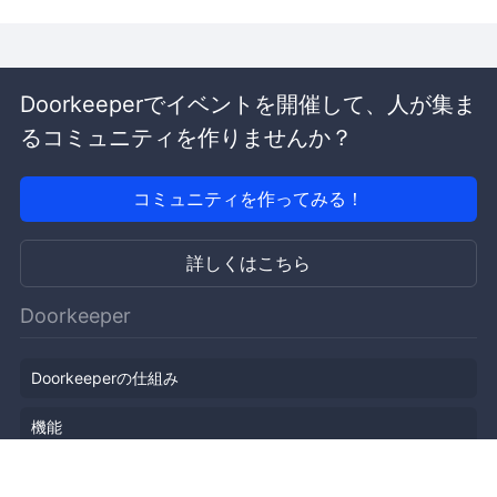
Doorkeeperでイベントを開催して、人が集ま
るコミュニティを作りませんか？
コミュニティを作ってみる！
詳しくはこちら
Doorkeeper
Doorkeeperの仕組み
機能
会社概要