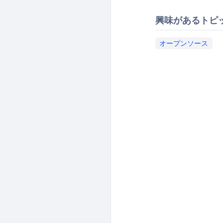
興味があるトピ
オープンソース