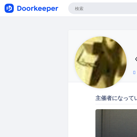
主催者になって