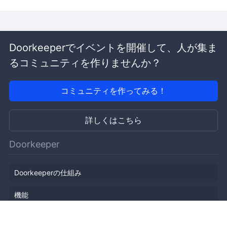
Doorkeeperでイベントを開催して、人が集ま
るコミュニティを作りませんか？
コミュニティを作ってみる！
詳しくはこちら
Doorkeeper
Doorkeeperの仕組み
機能
会社概要