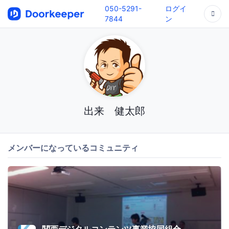
050-5291-
ログイ
7844
ン
出来 健太郎
メンバーになっているコミュニティ