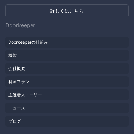
詳しくはこちら
Doorkeeper
Doorkeeperの仕組み
機能
会社概要
料金プラン
主催者ストーリー
ニュース
ブログ