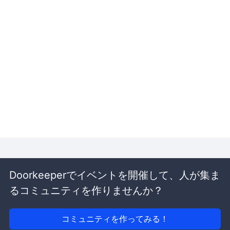
Doorkeeperでイベントを開催して、人が集ま
るコミュニティを作りませんか？
コミュニティを作ってみる！