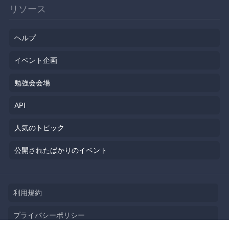
リソース
ヘルプ
イベント企画
勉強会会場
API
人気のトピック
公開されたばかりのイベント
利用規約
プライバシーポリシー