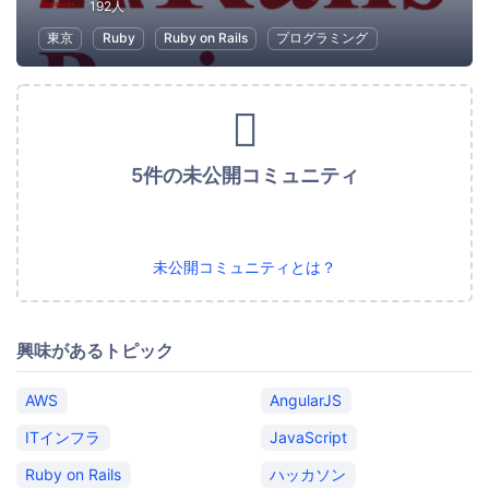
192人
東京
Ruby
Ruby on Rails
プログラミング
5件の未公開コミュニティ
未公開コミュニティとは？
興味があるトピック
AWS
AngularJS
ITインフラ
JavaScript
Ruby on Rails
ハッカソン