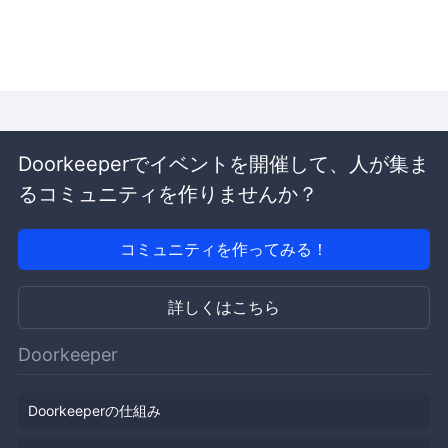
Doorkeeperでイベントを開催して、人が集ま
るコミュニティを作りませんか？
コミュニティを作ってみる！
詳しくはこちら
Doorkeeper
Doorkeeperの仕組み