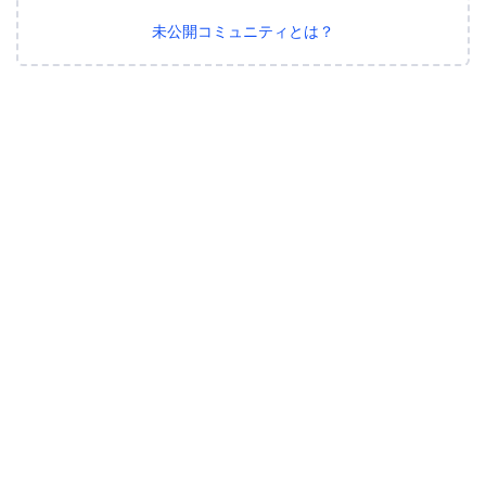
未公開コミュニティとは？