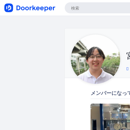
メンバーになっ