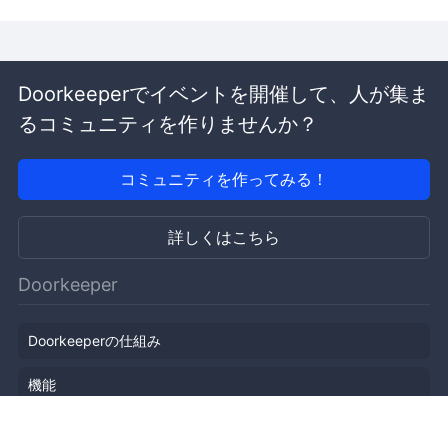
Doorkeeperでイベントを開催して、人が集ま
るコミュニティを作りませんか？
コミュニティを作ってみる！
詳しくはこちら
Doorkeeper
Doorkeeperの仕組み
機能
会社概要