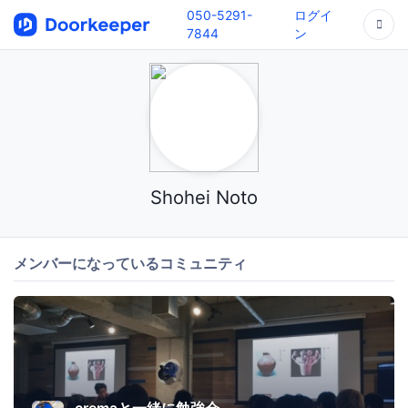
050-5291-
ログイ
7844
ン
Shohei Noto
メンバーになっているコミュニティ