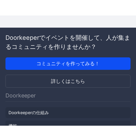
Doorkeeperでイベントを開催して、人が集ま
るコミュニティを作りませんか？
コミュニティを作ってみる！
詳しくはこちら
Doorkeeper
Doorkeeperの仕組み
機能