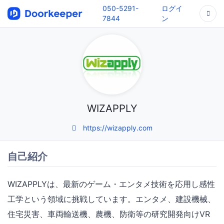
050-5291-
ログイ
7844
ン
WIZAPPLY
https://wizapply.com
自己紹介
WIZAPPLYは、最新のゲーム・エンタメ技術を応用し感性
工学という領域に挑戦しています。エンタメ、建設機械、
住宅災害、車両輸送機、農機、防衛等の研究開発向けVR