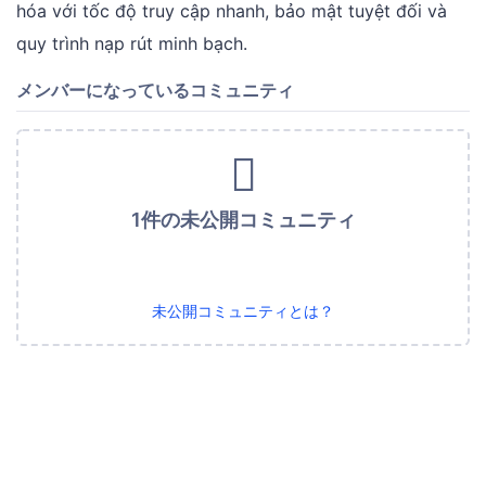
hóa với tốc độ truy cập nhanh, bảo mật tuyệt đối và
quy trình nạp rút minh bạch.
メンバーになっているコミュニティ
1件の未公開コミュニティ
未公開コミュニティとは？