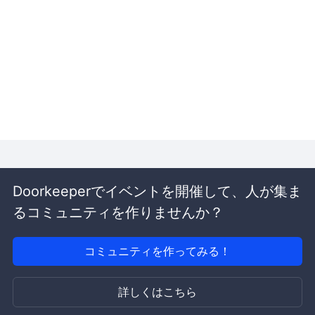
Doorkeeperでイベントを開催して、人が集ま
るコミュニティを作りませんか？
コミュニティを作ってみる！
詳しくはこちら