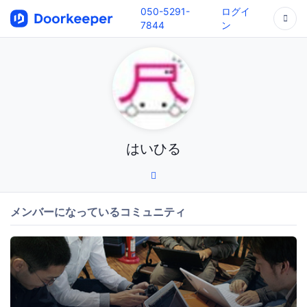
050-5291-
ログイ
7844
ン
はいひる
メンバーになっているコミュニティ