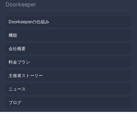
Doorkeeper
Doorkeeperの仕組み
機能
会社概要
料金プラン
主催者ストーリー
ニュース
ブログ
リソース