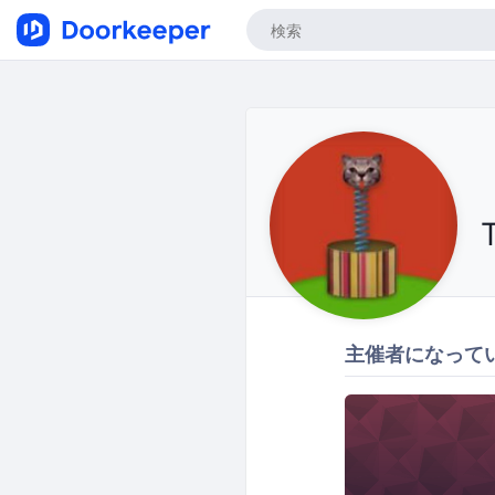
主催者になって