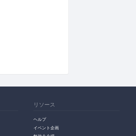
リソース
ヘルプ
イベント企画