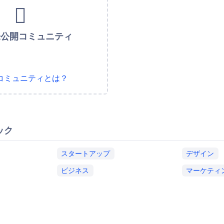
未公開コミュニティ
コミュニティとは？
ック
スタートアップ
デザイン
ビジネス
マーケティ