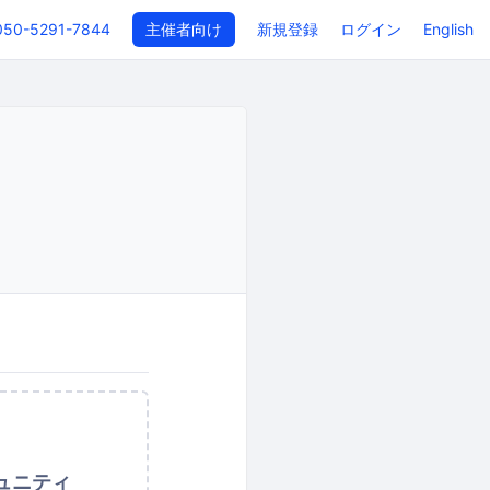
050-5291-7844
主催者向け
新規登録
ログイン
English
ュニティ