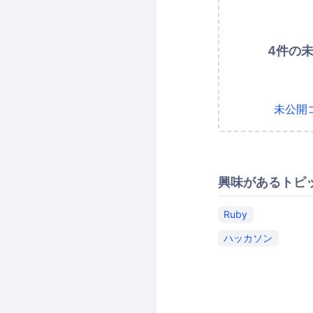
4件の
未公開
興味があるトピ
Ruby
ハッカソン