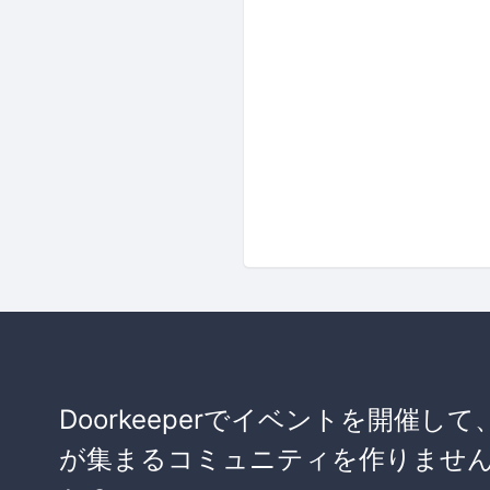
Doorkeeperでイベントを開催して
が集まるコミュニティを作りませ